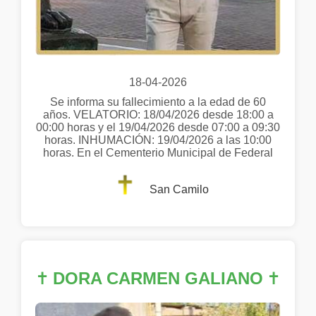
18-04-2026
Se informa su fallecimiento a la edad de 60
años. VELATORIO: 18/04/2026 desde 18:00 a
00:00 horas y el 19/04/2026 desde 07:00 a 09:30
horas. INHUMACIÓN: 19/04/2026 a las 10:00
horas. En el Cementerio Municipal de Federal
San Camilo
✝
DORA CARMEN GALIANO
✝