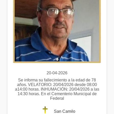
20-04-2026
Se informa su fallecimiento a la edad de 78
años. VELATORIO: 20/04/2026 desde 08:00
a14:00 horas. INHUMACIÓN: 20/04/2026 a las
14:30 horas. En el Cementerio Municipal de
Federal
San Camilo