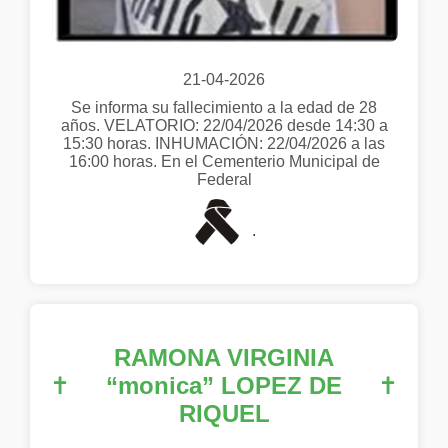
21-04-2026
Se informa su fallecimiento a la edad de 28
años. VELATORIO: 22/04/2026 desde 14:30 a
15:30 horas. INHUMACIÓN: 22/04/2026 a las
16:00 horas. En el Cementerio Municipal de
Federal
.
RAMONA VIRGINIA
✝
“monica” LOPEZ DE
✝
RIQUEL