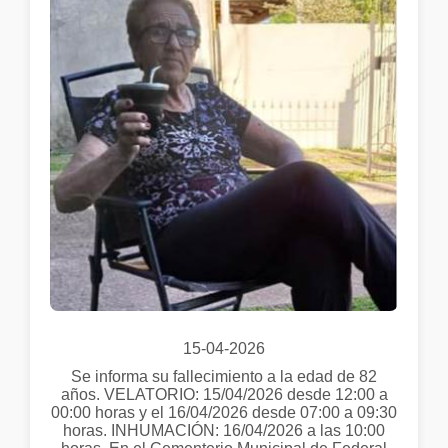
15-04-2026
Se informa su fallecimiento a la edad de 82
años. VELATORIO: 15/04/2026 desde 12:00 a
00:00 horas y el 16/04/2026 desde 07:00 a 09:30
horas. INHUMACIÓN: 16/04/2026 a las 10:00