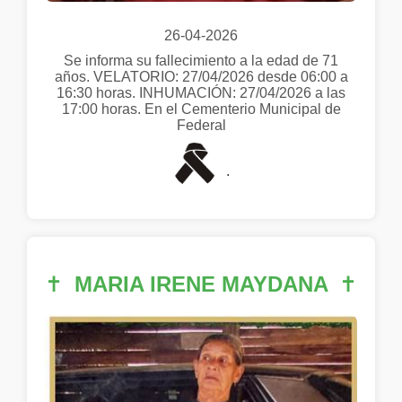
26-04-2026
Se informa su fallecimiento a la edad de 71
años. VELATORIO: 27/04/2026 desde 06:00 a
16:30 horas. INHUMACIÓN: 27/04/2026 a las
17:00 horas. En el Cementerio Municipal de
Federal
.
✝
MARIA IRENE MAYDANA
✝