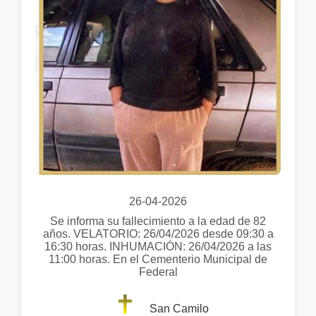
26-04-2026
Se informa su fallecimiento a la edad de 82
años. VELATORIO: 26/04/2026 desde 09:30 a
16:30 horas. INHUMACIÓN: 26/04/2026 a las
11:00 horas. En el Cementerio Municipal de
Federal
San Camilo