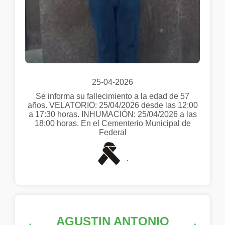
25-04-2026
Se informa su fallecimiento a la edad de 57
años. VELATORIO: 25/04/2026 desde las 12:00
a 17:30 horas. INHUMACIÓN: 25/04/2026 a las
18:00 horas. En el Cementerio Municipal de
Federal
.
AGUSTIN ANTONIO