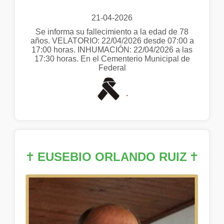
21-04-2026
Se informa su fallecimiento a la edad de 78
años. VELATORIO: 22/04/2026 desde 07:00 a
17:00 horas. INHUMACIÓN: 22/04/2026 a las
17:30 horas. En el Cementerio Municipal de
Federal
.
✝
EUSEBIO ORLANDO RUIZ
✝