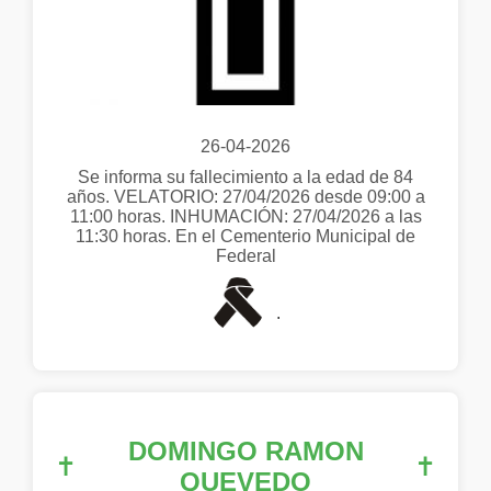
26-04-2026
Se informa su fallecimiento a la edad de 84
años. VELATORIO: 27/04/2026 desde 09:00 a
11:00 horas. INHUMACIÓN: 27/04/2026 a las
11:30 horas. En el Cementerio Municipal de
Federal
.
DOMINGO RAMON
✝
✝
QUEVEDO