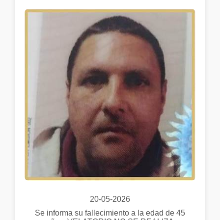
20-05-2026
Se informa su fallecimiento a la edad de 45