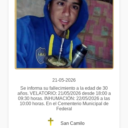
21-05-2026
Se informa su fallecimiento a la edad de 30
años. VELATORIO: 21/05/2026 desde 18:00 a
09:30 horas. INHUMACIÓN: 22/05/2026 a las
10:00 horas. En el Cementerio Municipal de
Federal
San Camilo