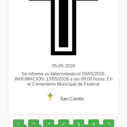
05-05-2026
Se informa su fallecimiento el 05/05/2026.
INHUMACIÓN: 15/05/2026 a las 09:00 horas. En
el Cementerio Municipal de Federal
San Camilo
1
2
3
4
5
6
7