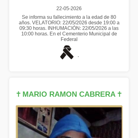
22-05-2026
Se informa su fallecimiento a la edad de 80
años. VELATORIO: 22/05/2026 desde 19:00 a
09:30 horas. INHUMACIÓN: 22/05/2026 a las
10:00 horas. En el Cementerio Municipal de
Federal
.
✝
MARIO RAMON CABRERA
✝