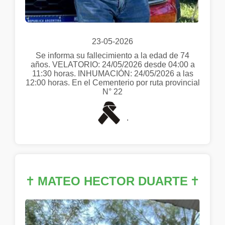
23-05-2026
Se informa su fallecimiento a la edad de 74
años. VELATORIO: 24/05/2026 desde 04:00 a
11:30 horas. INHUMACIÓN: 24/05/2026 a las
12:00 horas. En el Cementerio por ruta provincial
N° 22
.
✝
MATEO HECTOR DUARTE
✝