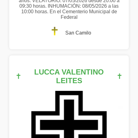
años. VELATORIO: 07/05/2026 desde 20:00 a
09:30 horas. INHUMACIÓN: 08/05/2026 a las
10:00 horas. En el Cementerio Municipal de
Federal
San Camilo
LUCCA VALENTINO
✝
✝
LEITES