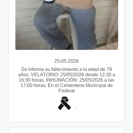
25-05-2026
Se informa su fallecimiento a la edad de 79
años. VELATORIO: 25/05/2026 desde 12:30 a
16:30 horas. INHUMACIÓN: 25/05/2026 a las
17:00 horas. En el Cementerio Municipal de
Federal
.