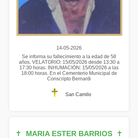
14-05-2026
Se informa su fallecimiento a la edad de 58
años. VELATORIO: 15/05/2026 desde 13:30 a
17:30 horas. INHUMACIÓN: 15/05/2026 a las
18:00 horas. En el Cementerio Municipal de
Conscripto Bernardi
San Camilo
✝
MARIA ESTER BARRIOS
✝