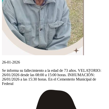
26-01-2026
Se informa su fallecimiento a la edad de 73 años. VELATORIO:
26/01/2026 desde las 08:00 a 15:00 horas. INHUMACIÓN:
26/01/2026 a las 15:30 horas. En el Cementerio Municipal de
Federal