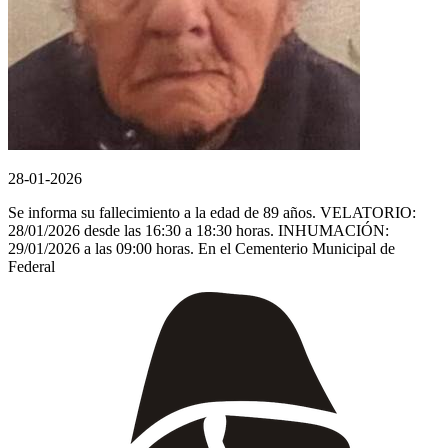
28-01-2026
Se informa su fallecimiento a la edad de 89 años. VELATORIO:
28/01/2026 desde las 16:30 a 18:30 horas. INHUMACIÓN:
29/01/2026 a las 09:00 horas. En el Cementerio Municipal de
Federal