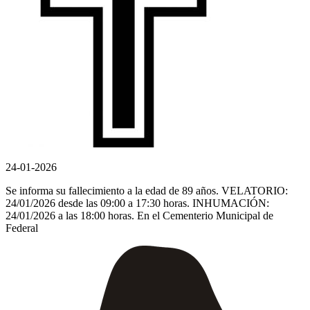
24-01-2026
Se informa su fallecimiento a la edad de 89 años. VELATORIO:
24/01/2026 desde las 09:00 a 17:30 horas. INHUMACIÓN:
24/01/2026 a las 18:00 horas. En el Cementerio Municipal de
Federal