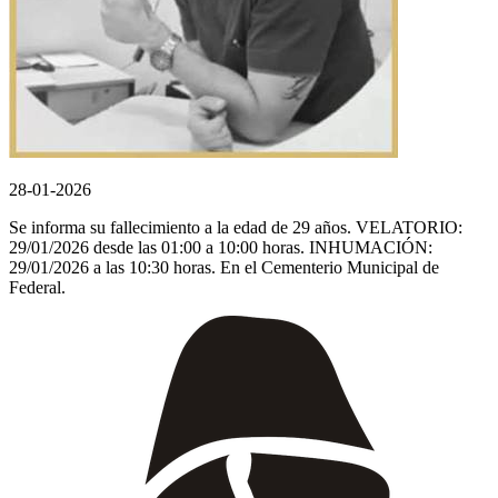
28-01-2026
Se informa su fallecimiento a la edad de 29 años. VELATORIO:
29/01/2026 desde las 01:00 a 10:00 horas. INHUMACIÓN:
29/01/2026 a las 10:30 horas. En el Cementerio Municipal de
Federal.