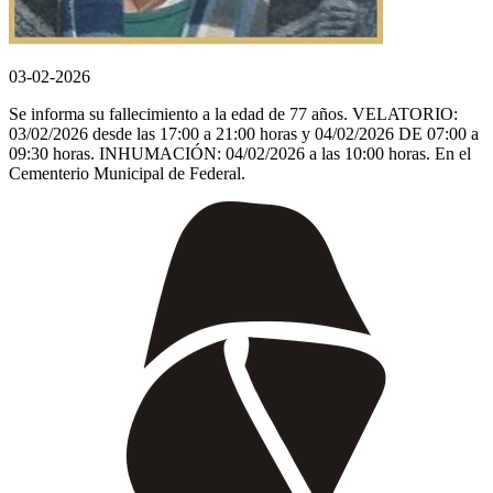
03-02-2026
Se informa su fallecimiento a la edad de 77 años. VELATORIO:
03/02/2026 desde las 17:00 a 21:00 horas y 04/02/2026 DE 07:00 a
09:30 horas. INHUMACIÓN: 04/02/2026 a las 10:00 horas. En el
Cementerio Municipal de Federal.