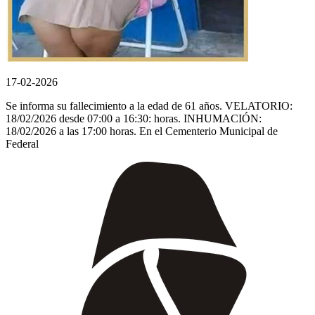
17-02-2026
Se informa su fallecimiento a la edad de 61 años. VELATORIO:
18/02/2026 desde 07:00 a 16:30: horas. INHUMACIÓN:
18/02/2026 a las 17:00 horas. En el Cementerio Municipal de
Federal