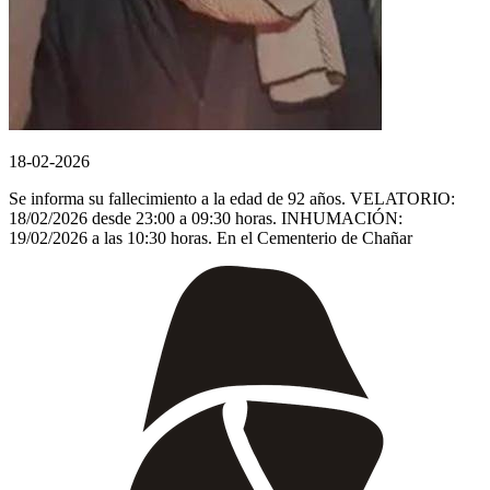
18-02-2026
Se informa su fallecimiento a la edad de 92 años. VELATORIO:
18/02/2026 desde 23:00 a 09:30 horas. INHUMACIÓN:
19/02/2026 a las 10:30 horas. En el Cementerio de Chañar