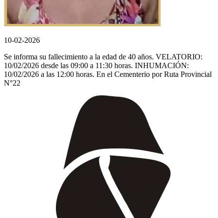
10-02-2026
Se informa su fallecimiento a la edad de 40 años. VELATORIO:
10/02/2026 desde las 09:00 a 11:30 horas. INHUMACIÓN:
10/02/2026 a las 12:00 horas. En el Cementerio por Ruta Provincial
N°22