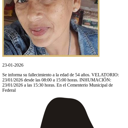
23-01-2026
Se informa su fallecimiento a la edad de 54 años. VELATORIO:
23/01/2026 desde las 08:00 a 15:00 horas. INHUMACIÓN:
23/01/2026 a las 15:30 horas. En el Cementerio Municipal de
Federal