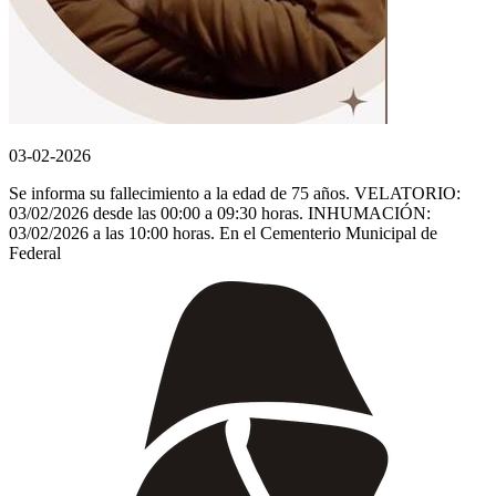
03-02-2026
Se informa su fallecimiento a la edad de 75 años. VELATORIO:
03/02/2026 desde las 00:00 a 09:30 horas. INHUMACIÓN:
03/02/2026 a las 10:00 horas. En el Cementerio Municipal de
Federal