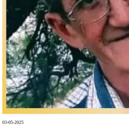
03-05-2025