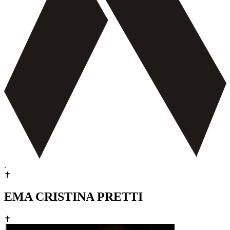
.
✝
EMA CRISTINA PRETTI
✝