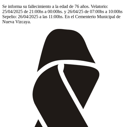
Se informa su fallecimiento a la edad de 76 años. Velatorio:
25/04/2025 de 21:00hs a 00:00hs. y 26/04/25 de 07:00hs a 10:00hs
Sepelio: 26/04/2025 a las 11:00hs. En el Cementerio Municipal de
Nueva Vizcaya.