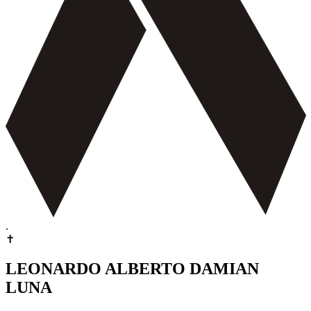
.
✝
LEONARDO ALBERTO DAMIAN
LUNA