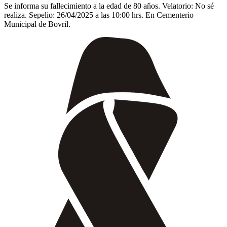
Se informa su fallecimiento a la edad de 80 años. Velatorio: No sé
realiza. Sepelio: 26/04/2025 a las 10:00 hrs. En Cementerio
Municipal de Bovril.