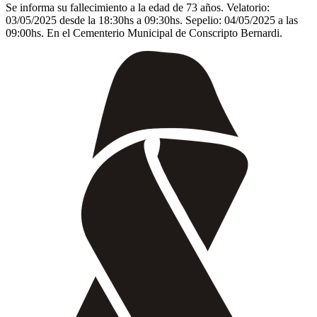
Se informa su fallecimiento a la edad de 73 años. Velatorio:
03/05/2025 desde la 18:30hs a 09:30hs. Sepelio: 04/05/2025 a las
09:00hs. En el Cementerio Municipal de Conscripto Bernardi.