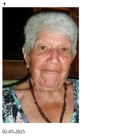
✝
02-05-2025