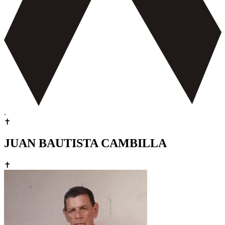
.
✝
JUAN BAUTISTA CAMBILLA
✝