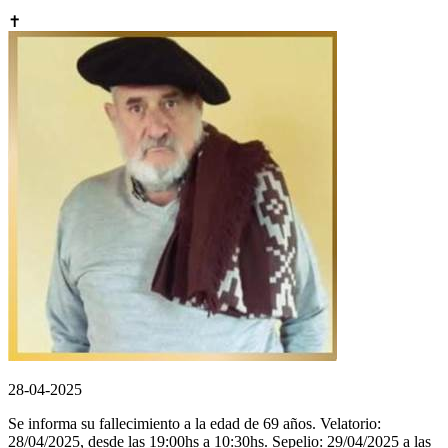
✝
28-04-2025
Se informa su fallecimiento a la edad de 69 años. Velatorio:
28/04/2025, desde las 19:00hs a 10:30hs. Sepelio: 29/04/2025 a las