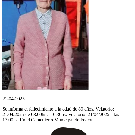
21-04-2025
Se informa el fallecimiento a la edad de 89 años. Velatorio:
21/04/2025 de 08:00hs a 16:30hs. Velatorio: 21/04/2025 a las
17:00hs. En el Cementerio Municipal de Federal