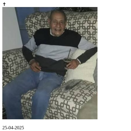
✝
25-04-2025