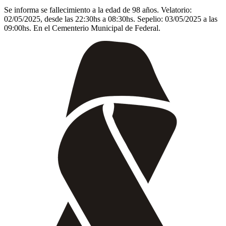
Se informa se fallecimiento a la edad de 98 años. Velatorio:
02/05/2025, desde las 22:30hs a 08:30hs. Sepelio: 03/05/2025 a las
09:00hs. En el Cementerio Municipal de Federal.