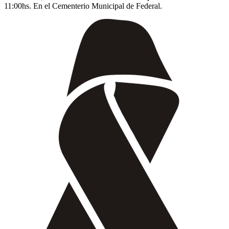
11:00hs. En el Cementerio Municipal de Federal.