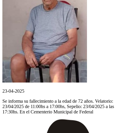
23-04-2025
Se informa su fallecimiento a la edad de 72 años. Velatorio:
23/04/2025 de 11:00hs a 17:00hs, Sepelio: 23/04/2025 a las
17:30hs. En el Cementerio Municipal de Federal