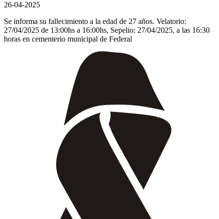
26-04-2025
Se informa su fallecimiento a la edad de 27 años. Velatorio:
27/04/2025 de 13:00hs a 16:00hs, Sepelio: 27/04/2025, a las 16:30
horas en cementerio municipal de Federal