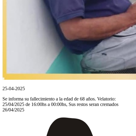
25-04-2025
Se informa su fallecimiento a la edad de 68 años. Velatorio:
25/04/2025 de 16:00hs a 00:00hs, Sus restos seran cremados
26/04/2025