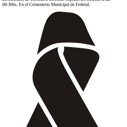
08:30hs. En el Cementerio Municipal de Federal.