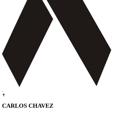
.
✝
CARLOS CHAVEZ