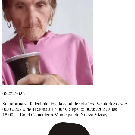
06-05-2025
Se informa su fallecimiento a la edad de 94 años. Velatorio: desde
06/05/2025, de 11:30hs a 17:00hs. Sepelio: 06/05/2025 a las
18:00hs. En el Cementerio Municipal de Nueva Vizcaya.