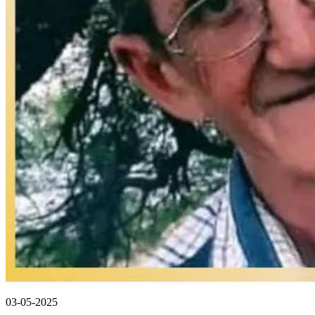
03-05-2025