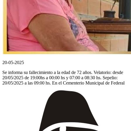
20-05-2025
Se informa su fallecimiento a la edad de 72 años. Velatorio: desde
20/05/2025 de 19:00hs a 00:00 hs y 07:00 a 08:30 hs. Sepelio:
20/05/2025 a las 09:00 hs. En el Cementerio Municipal de Federal