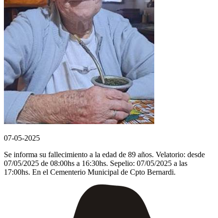
07-05-2025
Se informa su fallecimiento a la edad de 89 años. Velatorio: desde
07/05/2025 de 08:00hs a 16:30hs. Sepelio: 07/05/2025 a las
17:00hs. En el Cementerio Municipal de Cpto Bernardi.