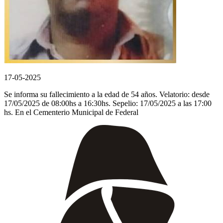
17-05-2025
Se informa su fallecimiento a la edad de 54 años. Velatorio: desde
17/05/2025 de 08:00hs a 16:30hs. Sepelio: 17/05/2025 a las 17:00
hs. En el Cementerio Municipal de Federal