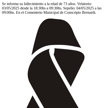
Se informa su fallecimiento a la edad de 73 años. Velatorio:
03/05/2025 desde la 18:30hs a 09:30hs. Sepelio: 04/05/2025 a las
09:00hs. En el Cementerio Municipal de Conscripto Bernardi.