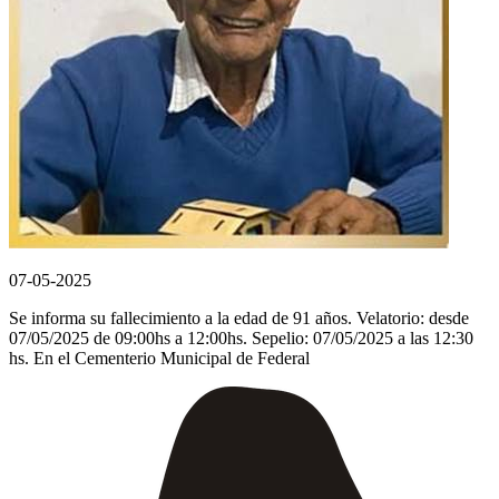
07-05-2025
Se informa su fallecimiento a la edad de 91 años. Velatorio: desde
07/05/2025 de 09:00hs a 12:00hs. Sepelio: 07/05/2025 a las 12:30
hs. En el Cementerio Municipal de Federal