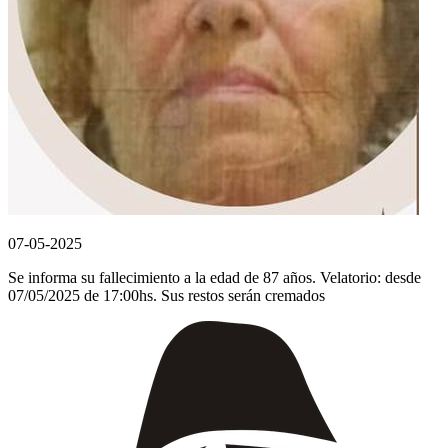
07-05-2025
Se informa su fallecimiento a la edad de 87 años. Velatorio: desde
07/05/2025 de 17:00hs. Sus restos serán cremados