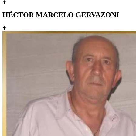
✝
HÉCTOR MARCELO GERVAZONI
✝