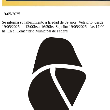
19-05-2025
Se informa su fallecimiento a la edad de 59 años. Velatorio: desde
19/05/2025 de 13:00hs a 16:30hs. Sepelio: 19/05/2025 a las 17:00
hs. En el Cementerio Municipal de Federal