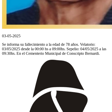
03-05-2025
Se informa su fallecimiento a la edad de 78 años. Velatorio:
03/05/2025 desde la 00:00 hs a 09:00hs. Sepelio: 04/05/2025 a las
09:30hs. En el Cementerio Municipal de Conscripto Bernardi.