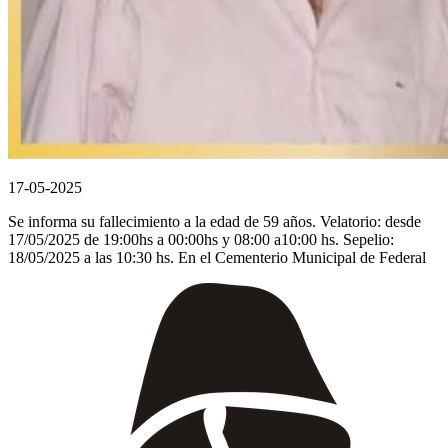
17-05-2025
Se informa su fallecimiento a la edad de 59 años. Velatorio: desde
17/05/2025 de 19:00hs a 00:00hs y 08:00 a10:00 hs. Sepelio:
18/05/2025 a las 10:30 hs. En el Cementerio Municipal de Federal