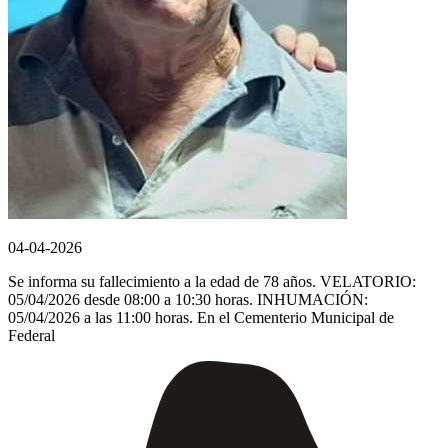
04-04-2026
Se informa su fallecimiento a la edad de 78 años. VELATORIO:
05/04/2026 desde 08:00 a 10:30 horas. INHUMACIÓN:
05/04/2026 a las 11:00 horas. En el Cementerio Municipal de
Federal