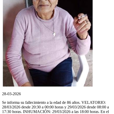
28-03-2026
Se informa su fallecimiento a la edad de 86 años. VELATORIO:
28/03/2026 desde 20:30 a 00:00 horas y 29/03/2026 desde 08:00 a
17:30 horas. INHUMACIÓN: 29/03/2026 a las 18:00 horas. En el