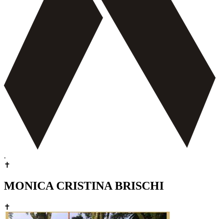
.
✝
MONICA CRISTINA BRISCHI
✝