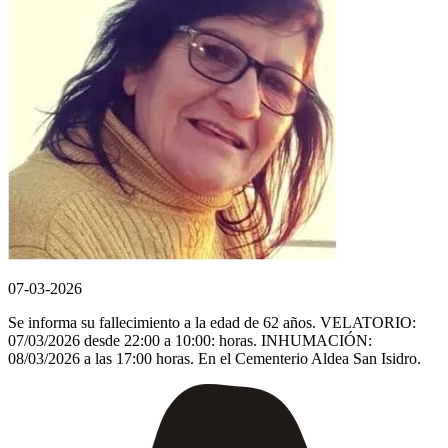
07-03-2026
Se informa su fallecimiento a la edad de 62 años. VELATORIO:
07/03/2026 desde 22:00 a 10:00: horas. INHUMACIÓN:
08/03/2026 a las 17:00 horas. En el Cementerio Aldea San Isidro.