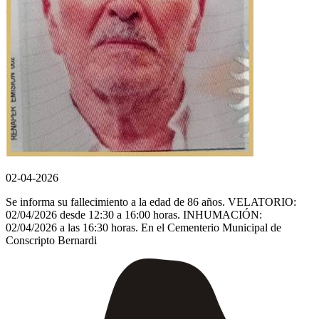
02-04-2026
Se informa su fallecimiento a la edad de 86 años. VELATORIO:
02/04/2026 desde 12:30 a 16:00 horas. INHUMACIÓN:
02/04/2026 a las 16:30 horas. En el Cementerio Municipal de
Conscripto Bernardi