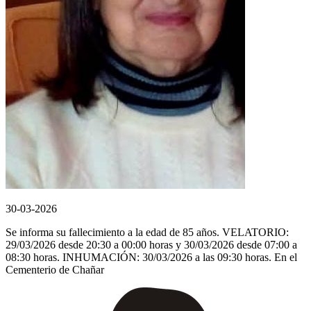
30-03-2026
Se informa su fallecimiento a la edad de 85 años. VELATORIO:
29/03/2026 desde 20:30 a 00:00 horas y 30/03/2026 desde 07:00 a
08:30 horas. INHUMACIÓN: 30/03/2026 a las 09:30 horas. En el
Cementerio de Chañar