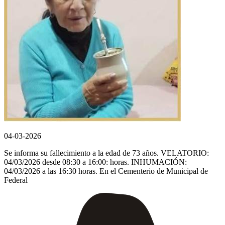
04-03-2026
Se informa su fallecimiento a la edad de 73 años. VELATORIO:
04/03/2026 desde 08:30 a 16:00: horas. INHUMACIÓN:
04/03/2026 a las 16:30 horas. En el Cementerio de Municipal de
Federal