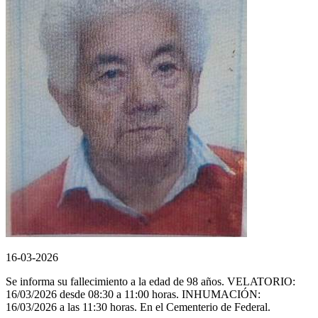
16-03-2026
Se informa su fallecimiento a la edad de 98 años. VELATORIO:
16/03/2026 desde 08:30 a 11:00 horas. INHUMACIÓN:
16/03/2026 a las 11:30 horas. En el Cementerio de Federal.