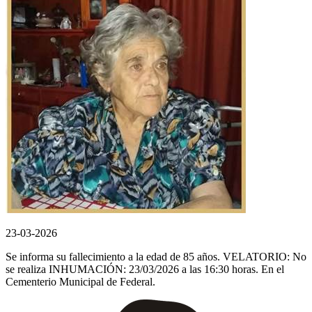
23-03-2026
Se informa su fallecimiento a la edad de 85 años. VELATORIO: No
se realiza INHUMACIÓN: 23/03/2026 a las 16:30 horas. En el
Cementerio Municipal de Federal.