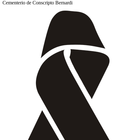
Cementerio de Conscripto Bernardi