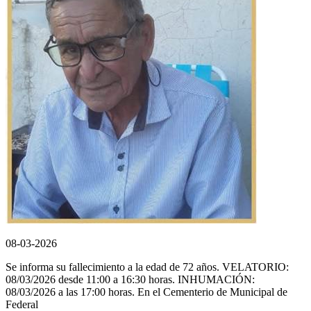
08-03-2026
Se informa su fallecimiento a la edad de 72 años. VELATORIO:
08/03/2026 desde 11:00 a 16:30 horas. INHUMACIÓN:
08/03/2026 a las 17:00 horas. En el Cementerio de Municipal de
Federal