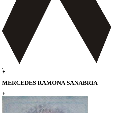
.
✝
MERCEDES RAMONA SANABRIA
✝