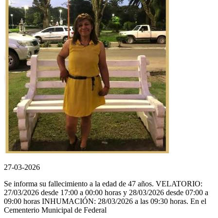
27-03-2026
Se informa su fallecimiento a la edad de 47 años. VELATORIO:
27/03/2026 desde 17:00 a 00:00 horas y 28/03/2026 desde 07:00 a
09:00 horas INHUMACIÓN: 28/03/2026 a las 09:30 horas. En el
Cementerio Municipal de Federal