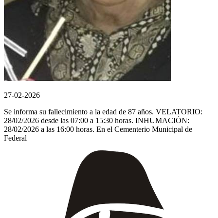
27-02-2026
Se informa su fallecimiento a la edad de 87 años. VELATORIO:
28/02/2026 desde las 07:00 a 15:30 horas. INHUMACIÓN:
28/02/2026 a las 16:00 horas. En el Cementerio Municipal de
Federal