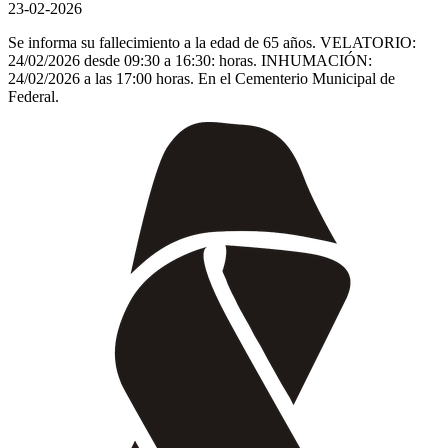
23-02-2026
Se informa su fallecimiento a la edad de 65 años. VELATORIO:
24/02/2026 desde 09:30 a 16:30: horas. INHUMACIÓN:
24/02/2026 a las 17:00 horas. En el Cementerio Municipal de
Federal.