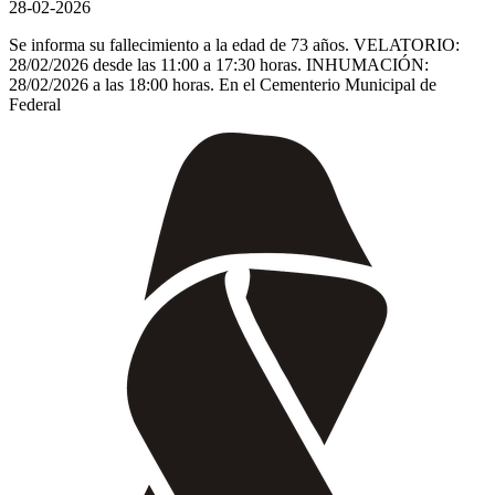
28-02-2026
Se informa su fallecimiento a la edad de 73 años. VELATORIO:
28/02/2026 desde las 11:00 a 17:30 horas. INHUMACIÓN:
28/02/2026 a las 18:00 horas. En el Cementerio Municipal de
Federal