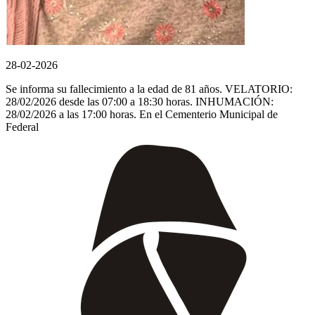
28-02-2026
Se informa su fallecimiento a la edad de 81 años. VELATORIO:
28/02/2026 desde las 07:00 a 18:30 horas. INHUMACIÓN:
28/02/2026 a las 17:00 horas. En el Cementerio Municipal de
Federal