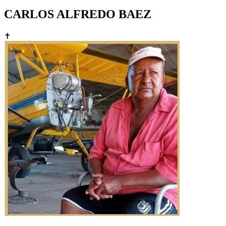
CARLOS ALFREDO BAEZ
✝