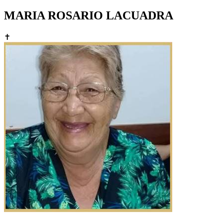
MARIA ROSARIO LACUADRA
✝