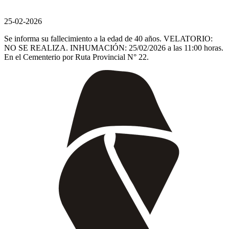
25-02-2026
Se informa su fallecimiento a la edad de 40 años. VELATORIO:
NO SE REALIZA. INHUMACIÓN: 25/02/2026 a las 11:00 horas.
En el Cementerio por Ruta Provincial N° 22.