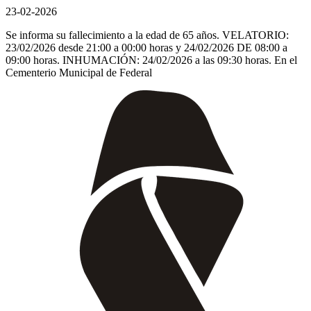
23-02-2026
Se informa su fallecimiento a la edad de 65 años. VELATORIO:
23/02/2026 desde 21:00 a 00:00 horas y 24/02/2026 DE 08:00 a
09:00 horas. INHUMACIÓN: 24/02/2026 a las 09:30 horas. En el
Cementerio Municipal de Federal