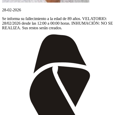
28-02-2026
Se informa su fallecimiento a la edad de 89 años. VELATORIO:
28/02/2026 desde las 12:00 a 00:00 horas. INHUMACIÓN: NO SE
REALIZA. Sus restos serán creados.