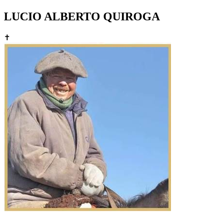
LUCIO ALBERTO QUIROGA
✝