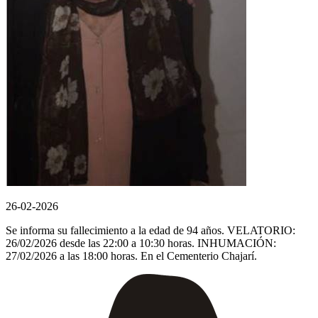
26-02-2026
Se informa su fallecimiento a la edad de 94 años. VELATORIO:
26/02/2026 desde las 22:00 a 10:30 horas. INHUMACIÓN:
27/02/2026 a las 18:00 horas. En el Cementerio Chajarí.