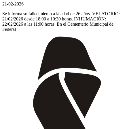
21-02-2026
Se informa su fallecimiento a la edad de 26 años. VELATORIO:
21/02/2026 desde 18:00 a 10:30 horas. INHUMACIÓN:
22/02/2026 a las 11:00 horas. En el Cementerio Municipal de
Federal