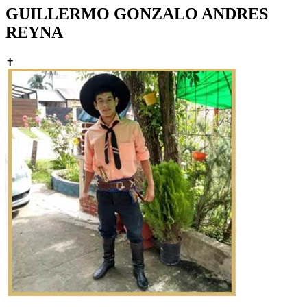
GUILLERMO GONZALO ANDRES
REYNA
✝