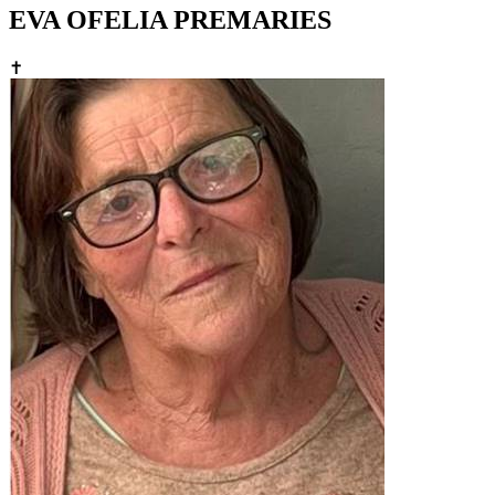
EVA OFELIA PREMARIES
✝