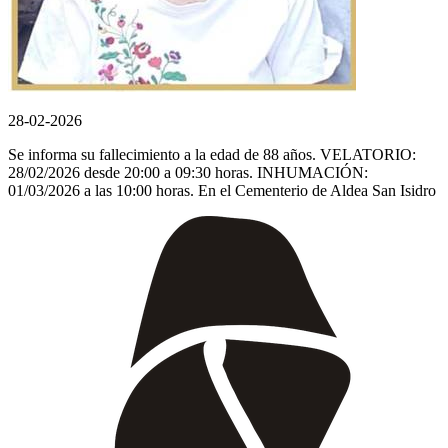
28-02-2026
Se informa su fallecimiento a la edad de 88 años. VELATORIO:
28/02/2026 desde 20:00 a 09:30 horas. INHUMACIÓN:
01/03/2026 a las 10:00 horas. En el Cementerio de Aldea San Isidro